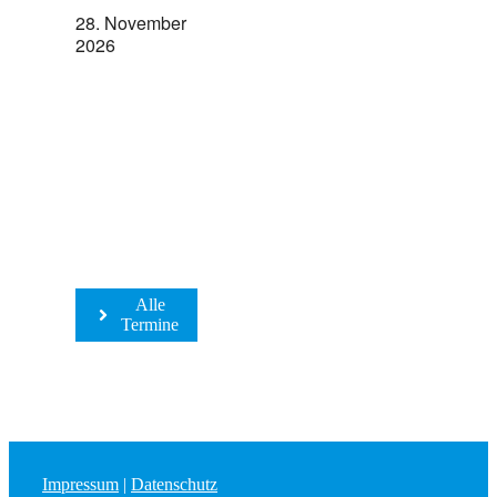
28. November
2026
Alle
Termine
Impressum
|
Datenschutz