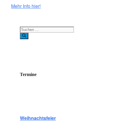
Mehr Info hier!
Suchen
nach:
Termine
Weihnachtsfeier