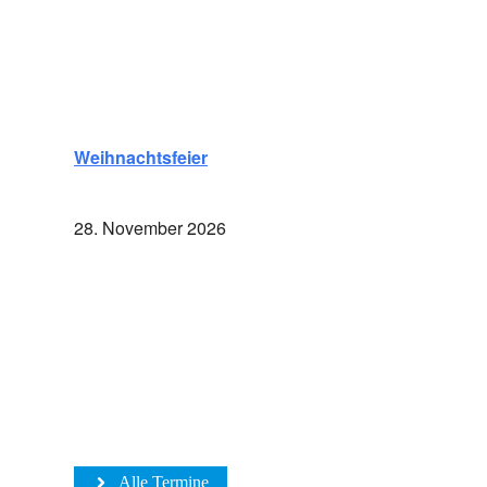
Weihnachtsfeier
28. November 2026
Alle Termine