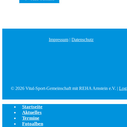
Impressum
|
Datenschutz
© 2026 Vital-Sport-Gemeinschaft mit REHA Arnstein e.V. |
Log
Startseite
Aktuelles
Termine
Fotoalben